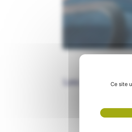
Les avantages
Ce site 