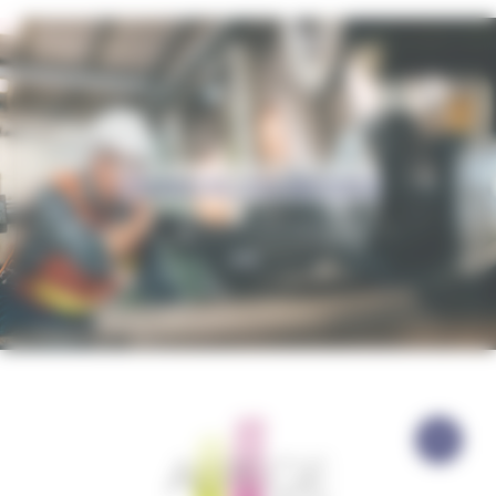
Découvrez nos parcours